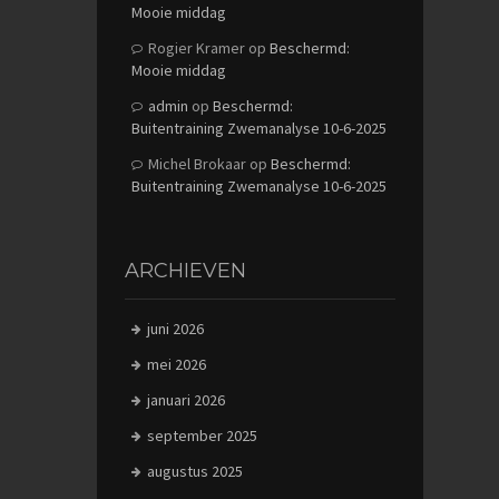
Mooie middag
Rogier Kramer
op
Beschermd:
Mooie middag
admin
op
Beschermd:
Buitentraining Zwemanalyse 10-6-2025
Michel Brokaar
op
Beschermd:
Buitentraining Zwemanalyse 10-6-2025
ARCHIEVEN
juni 2026
mei 2026
januari 2026
september 2025
augustus 2025