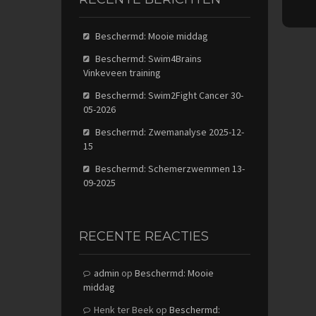
Beschermd: Mooie middag
Beschermd: Swim4Brains
Vinkeveen training
Beschermd: Swim2Fight Cancer 30-
05-2026
Beschermd: Zwemanalyse 2025-12-
15
Beschermd: Schemerzwemmen 13-
09-2025
RECENTE REACTIES
admin
op
Beschermd: Mooie
middag
Henk ter Beek
op
Beschermd: