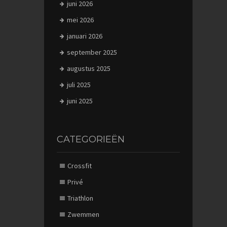
juni 2026
mei 2026
januari 2026
september 2025
augustus 2025
juli 2025
juni 2025
CATEGORIEËN
Crossfit
Privé
Triathlon
Zwemmen