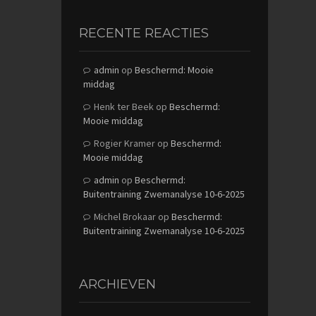
RECENTE REACTIES
admin
op
Beschermd: Mooie
middag
Henk ter Beek
op
Beschermd:
Mooie middag
Rogier Kramer
op
Beschermd:
Mooie middag
admin
op
Beschermd:
Buitentraining Zwemanalyse 10-6-2025
Michel Brokaar
op
Beschermd:
Buitentraining Zwemanalyse 10-6-2025
ARCHIEVEN